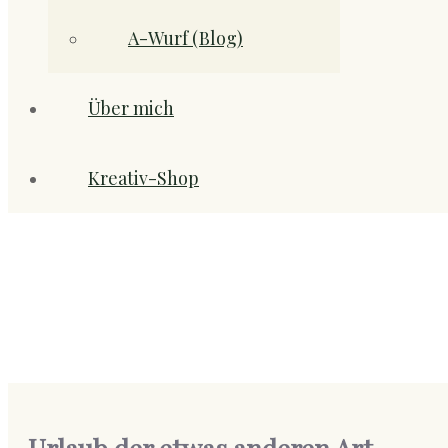
A-Wurf (Blog)
Über mich
Kreativ-Shop