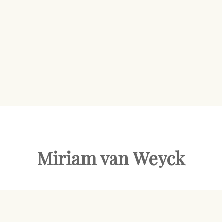
Miriam van Weyck